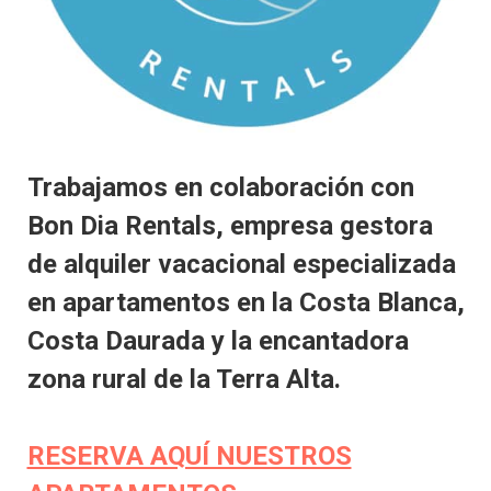
Trabajamos en colaboración con
Bon Dia Rentals, empresa gestora
de alquiler vacacional especializada
en apartamentos en la Costa Blanca,
Costa Daurada y la encantadora
zona rural de la Terra Alta.
RESERVA AQUÍ NUESTROS