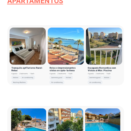
APARTAMENTOS